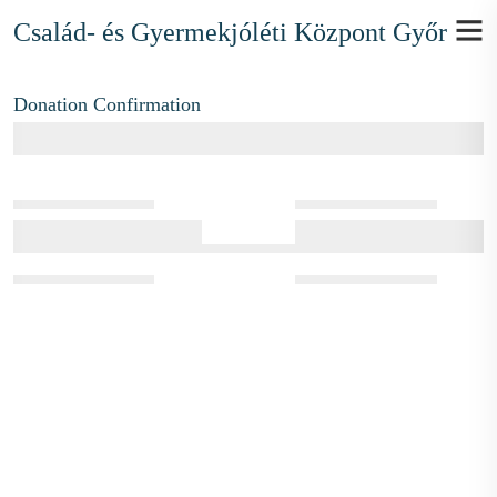
Család- és Gyermekjóléti Központ Győr
Donation Confirmation