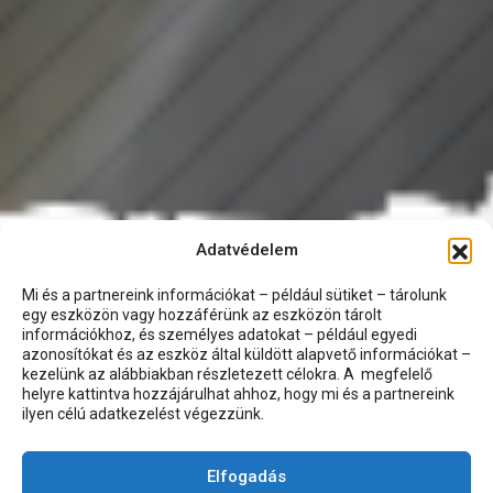
Adatvédelem
Mi és a partnereink információkat – például sütiket – tárolunk
egy eszközön vagy hozzáférünk az eszközön tárolt
információkhoz, és személyes adatokat – például egyedi
azonosítókat és az eszköz által küldött alapvető információkat –
kezelünk az alábbiakban részletezett célokra. A megfelelő
helyre kattintva hozzájárulhat ahhoz, hogy mi és a partnereink
ilyen célú adatkezelést végezzünk.
Elfogadás