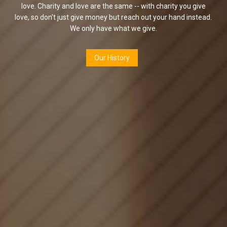
love. Charity and love are the same -- with charity you give
love, so don't just give money but reach out your hand instead.
We only have what we give.
Our History